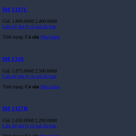
IM 1337C
Giá:
1.800.000đ
2.400.000đ
Liên hệ đại lý có giá tốt hơn
Tình trạng:
Có sẳn
Mua hàng
IM 1318
Giá:
1.875.000đ
2.500.000đ
Liên hệ đại lý có giá tốt hơn
Tình trạng:
Có sẳn
Mua hàng
IM 1327R
Giá:
1.650.000đ
2.200.000đ
Liên hệ đại lý có giá tốt hơn