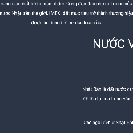
nâng cao chất lượng sản phẩm. Cũng độc đáo như nét riêng của
nước Nhật trên thế giới,
IMEX
đặt mục tiêu trở thành thương hiệu
được tin dùng bởi cư dân toàn cầu.
NƯỚC V
Nhật Bản là đất nước đượ
để tồn tại mà trong văn 
Các ngôi đền ở Nhật Bả