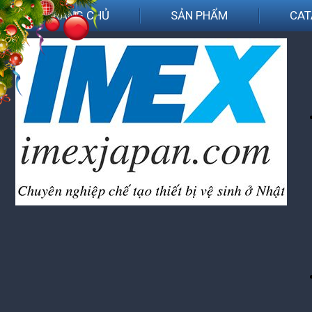
TRANG CHỦ
SẢN PHẨM
CAT